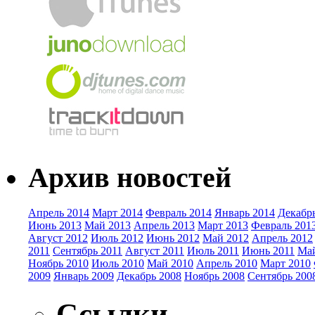
Архив новостей
Апрель 2014
Март 2014
Февраль 2014
Январь 2014
Декабр
Июнь 2013
Май 2013
Апрель 2013
Март 2013
Февраль 201
Август 2012
Июль 2012
Июнь 2012
Май 2012
Апрель 2012
2011
Сентябрь 2011
Август 2011
Июль 2011
Июнь 2011
Май
Ноябрь 2010
Июль 2010
Май 2010
Апрель 2010
Март 2010
2009
Январь 2009
Декабрь 2008
Ноябрь 2008
Сентябрь 200
Ссылки