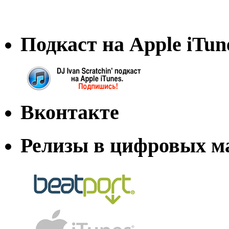
Подкаст на Apple iTun
Вконтакте
Релизы в цифровых м