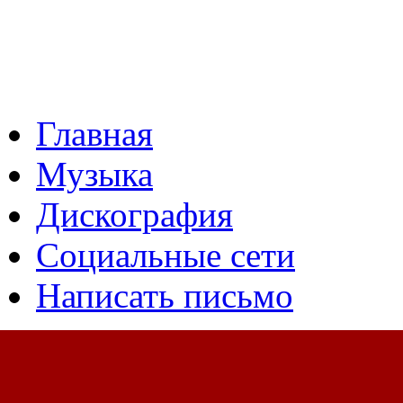
Главная
Музыка
Дискография
Социальные сети
Написать письмо