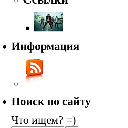
Информация
Поиск по сайту
Что ищем? =)