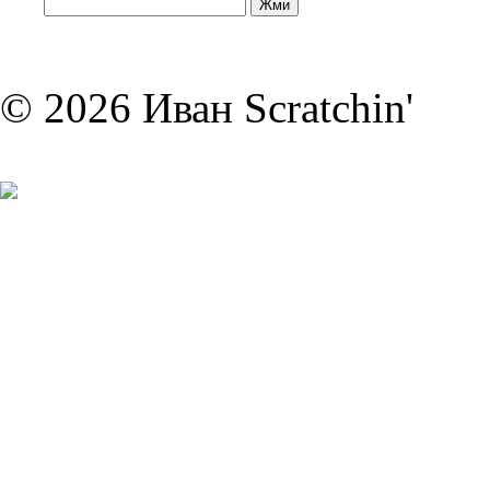
© 2026 Иван Scratchin'