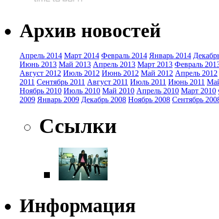
Архив новостей
Апрель 2014
Март 2014
Февраль 2014
Январь 2014
Декабр
Июнь 2013
Май 2013
Апрель 2013
Март 2013
Февраль 201
Август 2012
Июль 2012
Июнь 2012
Май 2012
Апрель 2012
2011
Сентябрь 2011
Август 2011
Июль 2011
Июнь 2011
Май
Ноябрь 2010
Июль 2010
Май 2010
Апрель 2010
Март 2010
2009
Январь 2009
Декабрь 2008
Ноябрь 2008
Сентябрь 200
Ссылки
Информация