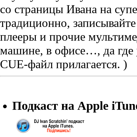
со страницы Ивана на суп
традиционно, записывайте
плееры и прочие мультиме
машине, в офисе…, да где
CUE-файл прилагается. )
Подкаст на Apple iTun