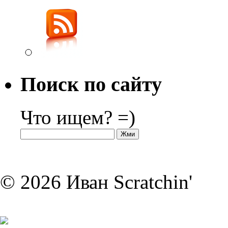
Поиск по сайту
Что ищем? =)
© 2026 Иван Scratchin'