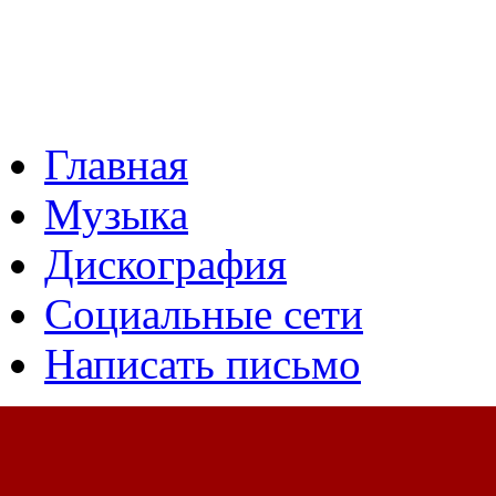
Главная
Музыка
Дискография
Социальные сети
Написать письмо