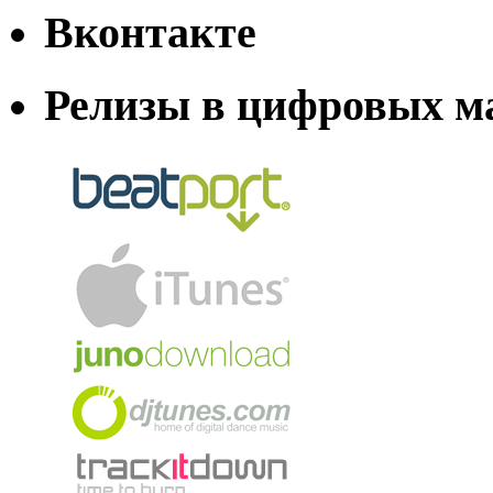
Вконтакте
Релизы в цифровых м