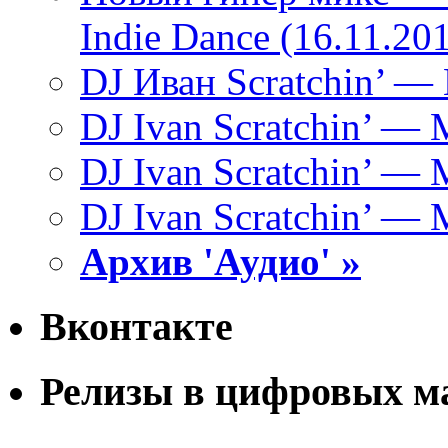
Indie Dance (16.11.20
DJ Иван Scratchin’ — 
DJ Ivan Scratchin’ — 
DJ Ivan Scratchin’ — 
DJ Ivan Scratchin’ — 
Архив 'Аудио' »
Вконтакте
Релизы в цифровых м