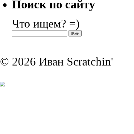
Поиск по сайту
Что ищем? =)
© 2026 Иван Scratchin'