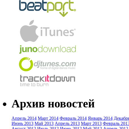
Архив новостей
Апрель 2014
Март 2014
Февраль 2014
Январь 2014
Декабр
Июнь 2013
Май 2013
Апрель 2013
Март 2013
Февраль 201
Август 2012
Июль 2012
Июнь 2012
Май 2012
Апрель 2012