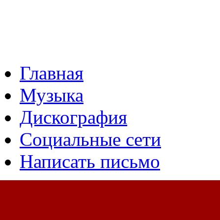
Главная
Музыка
Дискография
Социальные сети
Написать письмо