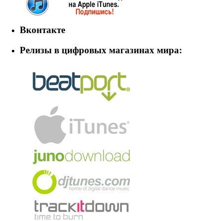
Вконтакте
Релизы в цифровых магазинах мира: