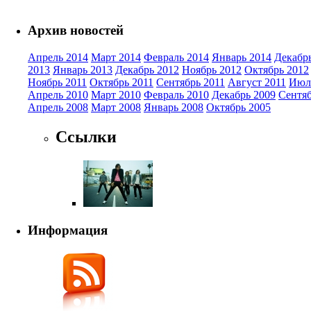
Архив новостей
Апрель 2014
Март 2014
Февраль 2014
Январь 2014
Декабр
2013
Январь 2013
Декабрь 2012
Ноябрь 2012
Октябрь 2012
Ноябрь 2011
Октябрь 2011
Сентябрь 2011
Август 2011
Июл
Апрель 2010
Март 2010
Февраль 2010
Декабрь 2009
Сентяб
Апрель 2008
Март 2008
Январь 2008
Октябрь 2005
Ссылки
Информация