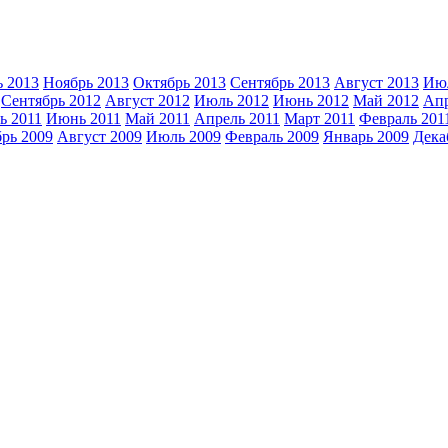
ь 2013
Ноябрь 2013
Октябрь 2013
Сентябрь 2013
Август 2013
Июл
Сентябрь 2012
Август 2012
Июль 2012
Июнь 2012
Май 2012
Апр
ь 2011
Июнь 2011
Май 2011
Апрель 2011
Март 2011
Февраль 201
рь 2009
Август 2009
Июль 2009
Февраль 2009
Январь 2009
Дека