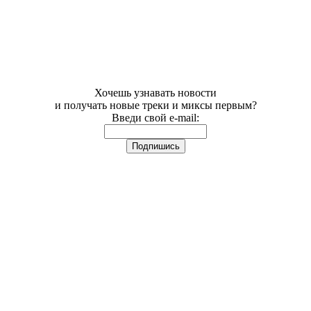
Хочешь узнавать новости
и получать новые треки и миксы первым?
Введи свой e-mail: