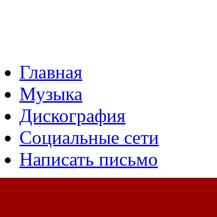
Главная
Музыка
Дискография
Социальные сети
Написать письмо