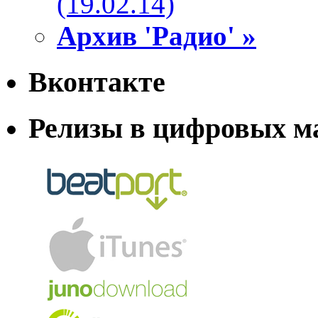
(19.02.14)
Архив 'Радио' »
Вконтакте
Релизы в цифровых м