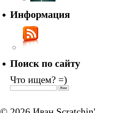
Информация
Поиск по сайту
Что ищем? =)
© 2026 Иван Scratchin'