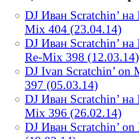
DJ Иван Scratchin’ н
Mix 404 (23.04.14)
DJ Иван Scratchin’ н
Re-Mix 398 (12.03.14)
DJ Ivan Scratchin’ o
397 (05.03.14)
DJ Иван Scratchin’ н
Mix 396 (26.02.14)
DJ Иван Scratchin’ o