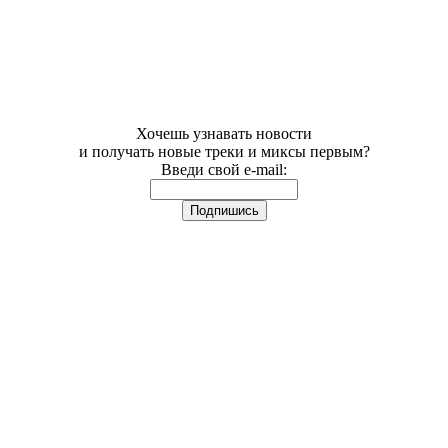
Хочешь узнавать новости
и получать новые треки и миксы первым?
Введи свой e-mail: