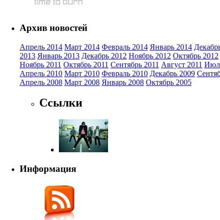
Архив новостей
Апрель 2014
Март 2014
Февраль 2014
Январь 2014
Декабр
2013
Январь 2013
Декабрь 2012
Ноябрь 2012
Октябрь 2012
Ноябрь 2011
Октябрь 2011
Сентябрь 2011
Август 2011
Июл
Апрель 2010
Март 2010
Февраль 2010
Декабрь 2009
Сентяб
Апрель 2008
Март 2008
Январь 2008
Октябрь 2005
Ссылки
Информация