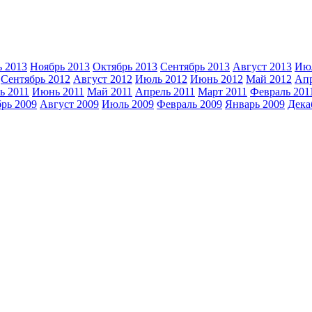
ь 2013
Ноябрь 2013
Октябрь 2013
Сентябрь 2013
Август 2013
Июл
Сентябрь 2012
Август 2012
Июль 2012
Июнь 2012
Май 2012
Апр
ь 2011
Июнь 2011
Май 2011
Апрель 2011
Март 2011
Февраль 201
рь 2009
Август 2009
Июль 2009
Февраль 2009
Январь 2009
Дека