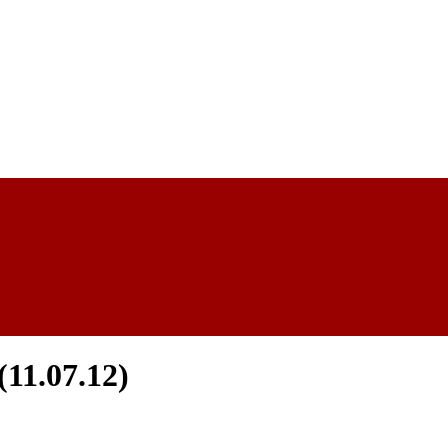
11.07.12)