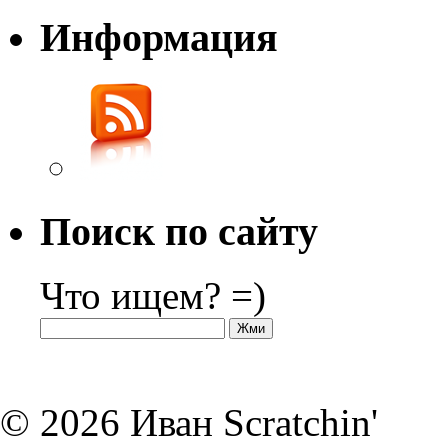
Информация
Поиск по сайту
Что ищем? =)
© 2026 Иван Scratchin'