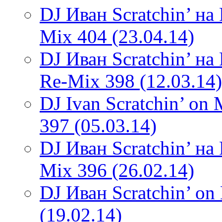
DJ Иван Scratchin’ н
Mix 404 (23.04.14)
DJ Иван Scratchin’ н
Re-Mix 398 (12.03.14)
DJ Ivan Scratchin’ o
397 (05.03.14)
DJ Иван Scratchin’ н
Mix 396 (26.02.14)
DJ Иван Scratchin’ o
(19.02.14)