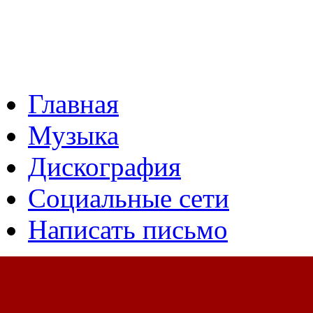
Главная
Музыка
Дискография
Социальные сети
Написать письмо