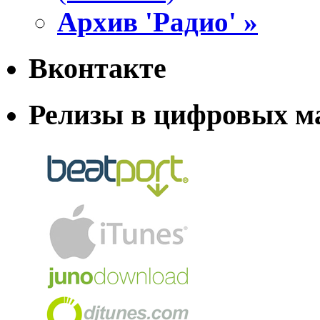
Архив 'Радио' »
Вконтакте
Релизы в цифровых м