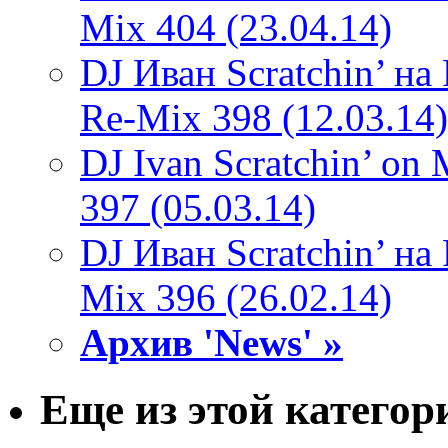
Mix 404 (23.04.14)
DJ Иван Scratchin’ н
Re-Mix 398 (12.03.14)
DJ Ivan Scratchin’ o
397 (05.03.14)
DJ Иван Scratchin’ н
Mix 396 (26.02.14)
Архив 'News' »
Еще из этой категор