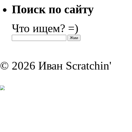
Поиск по сайту
Что ищем? =)
© 2026 Иван Scratchin'