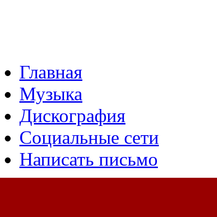
Главная
Музыка
Дискография
Социальные сети
Написать письмо