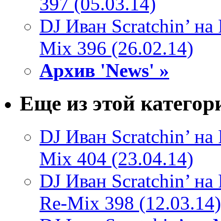
397 (05.03.14)
DJ Иван Scratchin’ н
Mix 396 (26.02.14)
Архив 'News' »
Еще из этой категор
DJ Иван Scratchin’ н
Mix 404 (23.04.14)
DJ Иван Scratchin’ н
Re-Mix 398 (12.03.14)