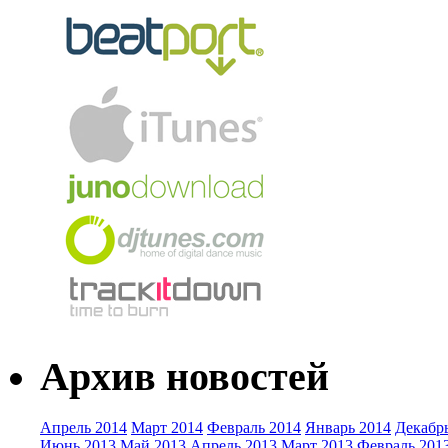
Архив новостей
Апрель 2014
Март 2014
Февраль 2014
Январь 2014
Декабр
Июнь 2013
Май 2013
Апрель 2013
Март 2013
Февраль 201