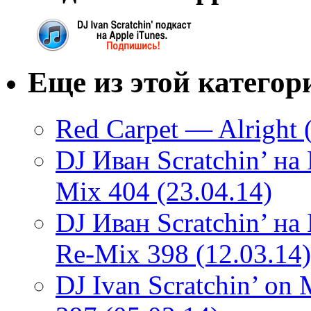
Еще из этой категор
Red Carpet — Alright (
DJ Иван Scratchin’ н
Mix 404 (23.04.14)
DJ Иван Scratchin’ н
Re-Mix 398 (12.03.14)
DJ Ivan Scratchin’ o