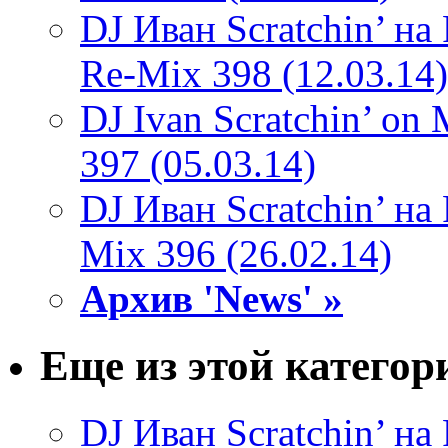
DJ Иван Scratchin’ н
Re-Mix 398 (12.03.14)
DJ Ivan Scratchin’ o
397 (05.03.14)
DJ Иван Scratchin’ н
Mix 396 (26.02.14)
Архив 'News' »
Еще из этой категор
DJ Иван Scratchin’ н