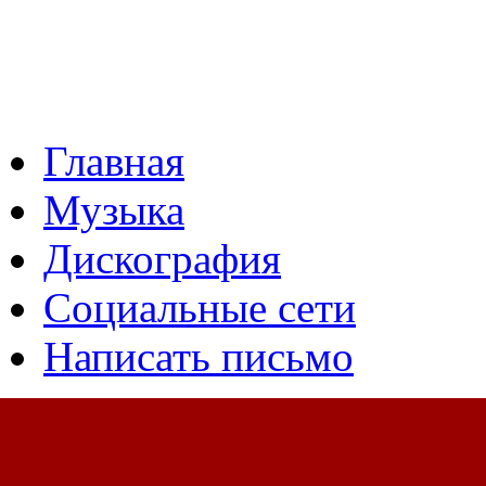
Главная
Музыка
Дискография
Социальные сети
Написать письмо