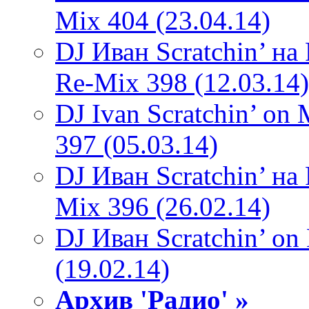
Mix 404 (23.04.14)
DJ Иван Scratchin’ н
Re-Mix 398 (12.03.14)
DJ Ivan Scratchin’ o
397 (05.03.14)
DJ Иван Scratchin’ н
Mix 396 (26.02.14)
DJ Иван Scratchin’ o
(19.02.14)
Архив 'Радио' »