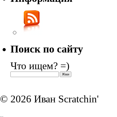
Поиск по сайту
Что ищем? =)
© 2026 Иван Scratchin'