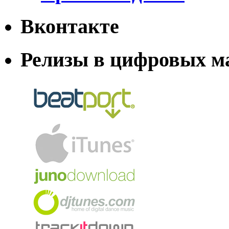
Вконтакте
Релизы в цифровых м