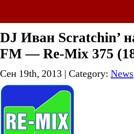
DJ Иван Scratchin’ н
FM — Re-Mix 375 (18
Сен 19th, 2013 | Category:
News