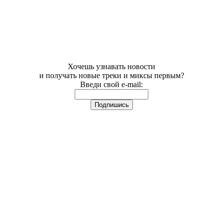
Хочешь узнавать новости
и получать новые треки и миксы первым?
Введи свой e-mail: