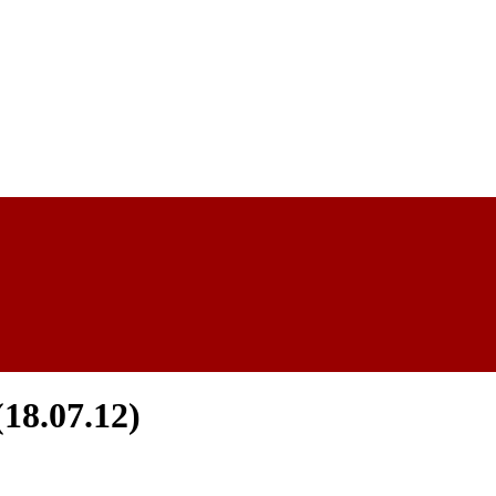
18.07.12)