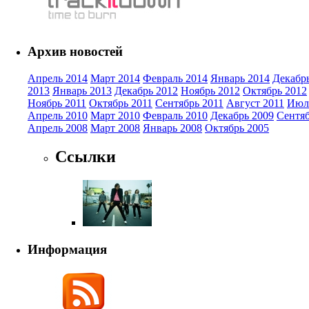
Архив новостей
Апрель 2014
Март 2014
Февраль 2014
Январь 2014
Декабр
2013
Январь 2013
Декабрь 2012
Ноябрь 2012
Октябрь 2012
Ноябрь 2011
Октябрь 2011
Сентябрь 2011
Август 2011
Июл
Апрель 2010
Март 2010
Февраль 2010
Декабрь 2009
Сентяб
Апрель 2008
Март 2008
Январь 2008
Октябрь 2005
Ссылки
Информация