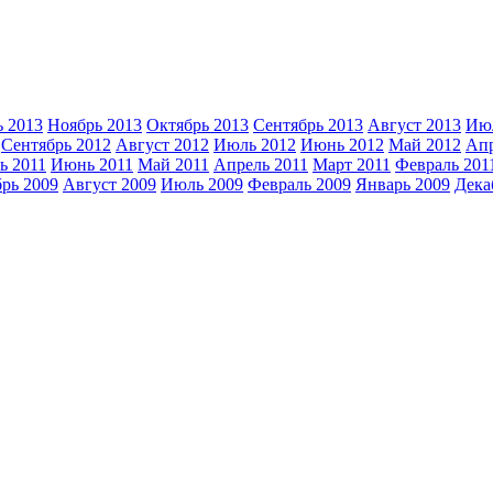
ь 2013
Ноябрь 2013
Октябрь 2013
Сентябрь 2013
Август 2013
Июл
Сентябрь 2012
Август 2012
Июль 2012
Июнь 2012
Май 2012
Апр
ь 2011
Июнь 2011
Май 2011
Апрель 2011
Март 2011
Февраль 201
рь 2009
Август 2009
Июль 2009
Февраль 2009
Январь 2009
Дека